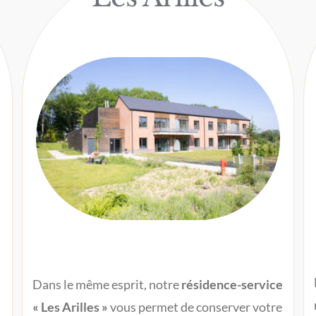
Dans le même esprit, notre
résidence-service
« Les Arilles »
vous permet de conserver votre