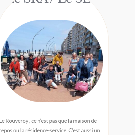
Le Rouveroy , ce n’est pas que la maison de
repos ou la résidence-service. C’est aussi un