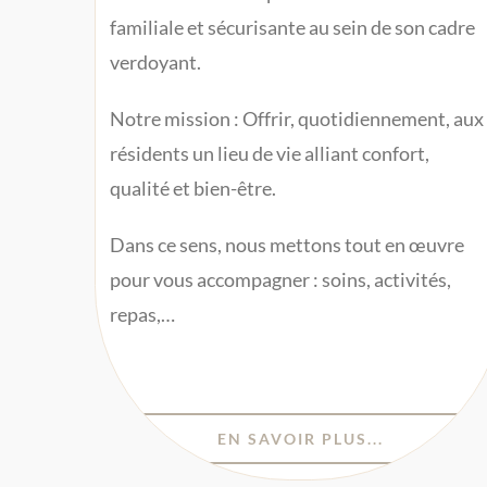
familiale et sécurisante au sein de son cadre
verdoyant.
Notre mission : Offrir, quotidiennement, aux
résidents un lieu de vie alliant confort,
qualité et bien-être.
Dans ce sens, nous mettons tout en œuvre
pour vous accompagner : soins, activités,
repas,…
EN SAVOIR PLUS...