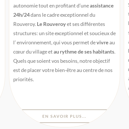
autonomie tout en profitant d’une
assistance
24h/24
dans le cadre exceptionnel du
Rouveroy.
Le Rouveroy
et ses différentes
structures: un site exceptionnel et soucieux de
l’ environnement, qui vous permet de
vivre
au
cœur du village et
au rythme de ses habitants
.
Quels que soient vos besoins, notre objectif
est de placer votre bien-être au centre de nos
priorités.
EN SAVOIR PLUS...