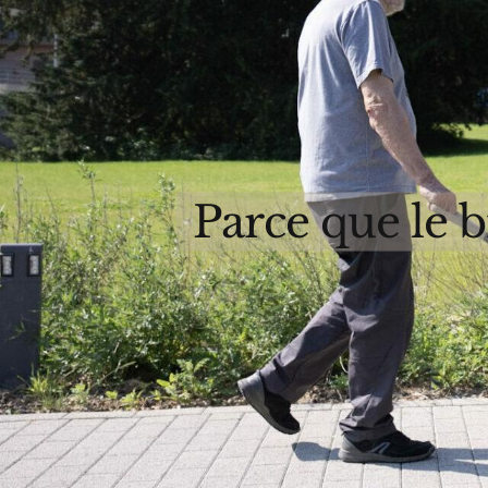
Parce que le b