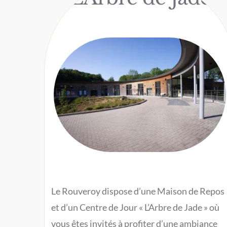
Le Rouveroy dispose d’une Maison de Repos
et d’un Centre de Jour « L’Arbre de Jade » où
vous êtes invités à profiter d’une ambiance