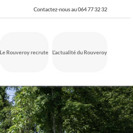
Contactez-nous au 064 77 32 32
Le Rouveroy recrute
L’actualité du Rouveroy