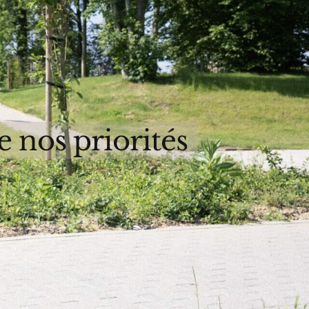
e nos priorités