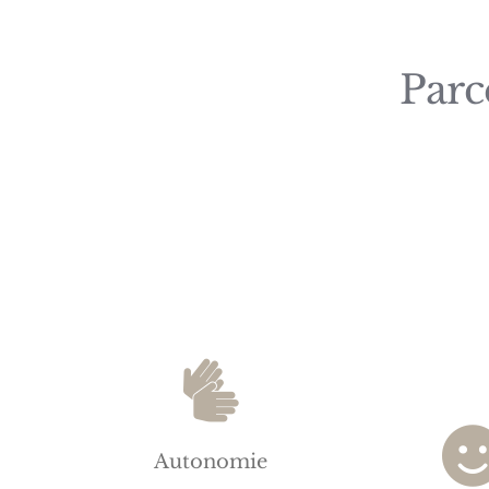
Parc
Autonomie