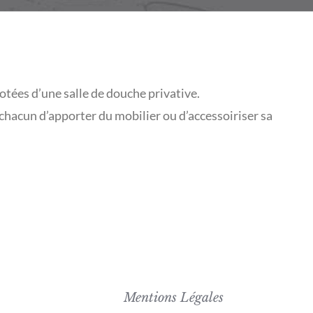
tées d’une salle de douche privative.
 à chacun d’apporter du mobilier ou d’accessoiriser sa
Mentions Légales