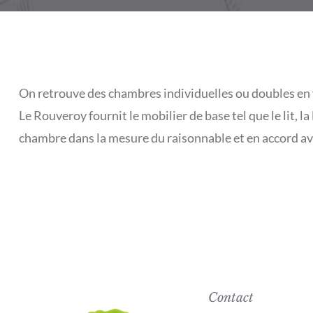
On retrouve des chambres individuelles ou doubles en 
Le Rouveroy fournit le mobilier de base tel que le lit, l
chambre dans la mesure du raisonnable et en accord av
Contact