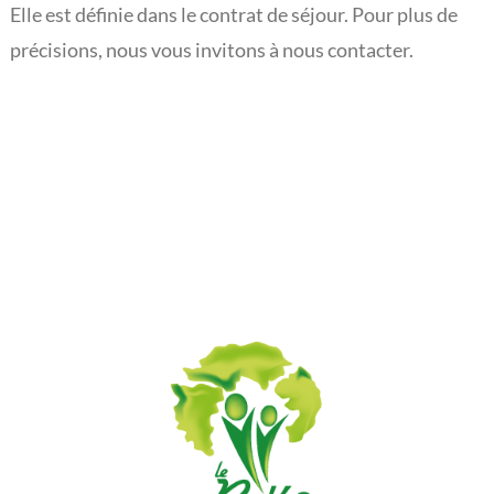
Elle est définie dans le contrat de séjour. Pour plus de
L’actualité du Rouveroy
précisions, nous vous invitons à nous contacter.