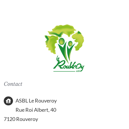
Contact
ASBL Le Rouveroy
Rue Roi Albert, 40
7120 Rouveroy