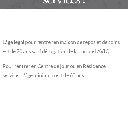
L’actualité du Rouveroy
L’âge légal pour rentrer en maison de repos et de soins
est de 70 ans sauf dérogation de la part de l’AVIQ.
Pour rentrer en Centre de jour ou en Résidence
services, l’âge minimum est de 60 ans.