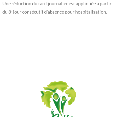
Une réduction du tarif journalier est appliquée à partir
L’actualité du Rouveroy
du 8ᵉ jour consécutif d’absence pour hospitalisation.