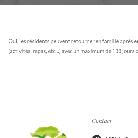
Oui, les résidents peuvent retourner en famille après 
(activités, repas, etc,..) avec un maximum de 138 jours d
Contact