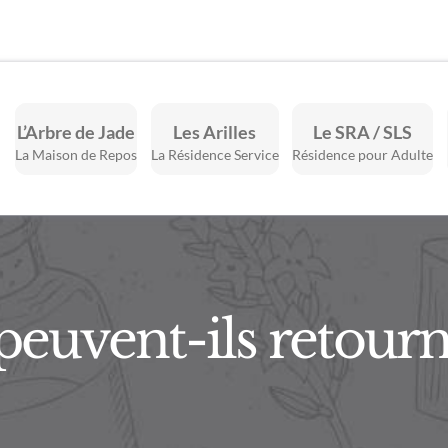
L’Arbre de Jade
Les Arilles
Le SRA / SLS
La Maison de Repos
La Résidence Service
Résidence pour Adulte
peuvent-ils retourn