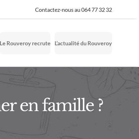
Contactez-nous au 064 77 32 32
Le Rouveroy recrute
L’actualité du Rouveroy
er en famille ?