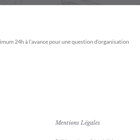
inimum 24h à l’avance pour une question d’organisation
Mentions Légales