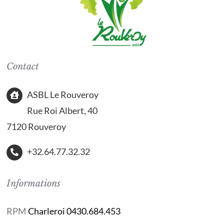
Contact
ASBL Le Rouveroy
Rue Roi Albert, 40
7120 Rouveroy
+32.64.77.32.32
Informations
RPM
Charleroi 0430.684.453