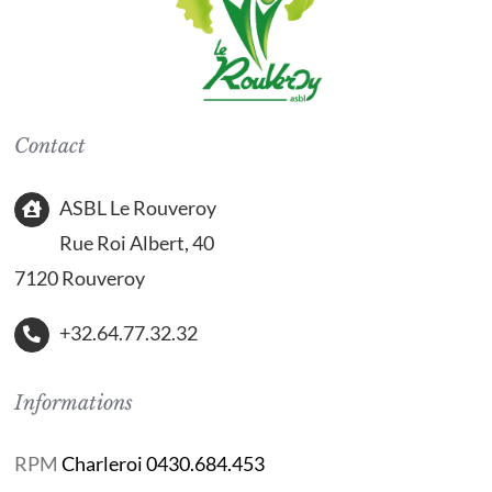
Contact
ASBL Le Rouveroy
Rue Roi Albert, 40
7120 Rouveroy
+32.64.77.32.32
Informations
RPM
Charleroi 0430.684.453