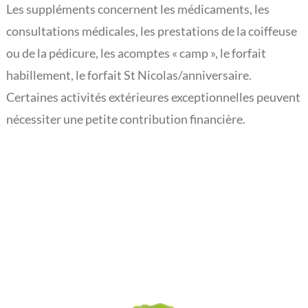
Les suppléments concernent les médicaments, les
L’actualité du Rouveroy
consultations médicales, les prestations de la coiffeuse
ou de la pédicure, les acomptes « camp », le forfait
habillement, le forfait St Nicolas/anniversaire.
Certaines activités extérieures exceptionnelles peuvent
nécessiter une petite contribution financière.