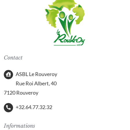
Contact
ASBL Le Rouveroy
Rue Roi Albert, 40
7120 Rouveroy
+32.64.77.32.32
Informations