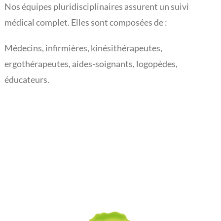
Nos équipes pluridisciplinaires assurent un suivi
L’actualité du Rouveroy
médical complet. Elles sont composées de :
Médecins, infirmières, kinésithérapeutes,
ergothérapeutes, aides-soignants, logopèdes,
éducateurs.