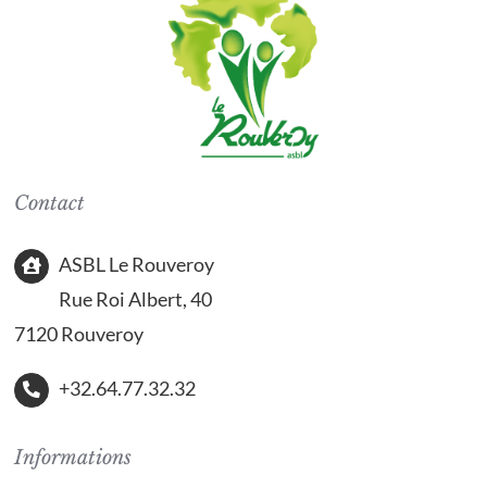
Contact
ASBL Le Rouveroy
Rue Roi Albert, 40
7120 Rouveroy
+32.64.77.32.32
Informations