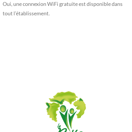
Oui, une connexion WiFi gratuite est disponible dans
L’actualité du Rouveroy
tout l’établissement.