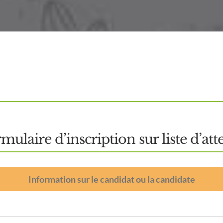
mulaire d’inscription sur liste d’att
Information sur le candidat ou la candidate