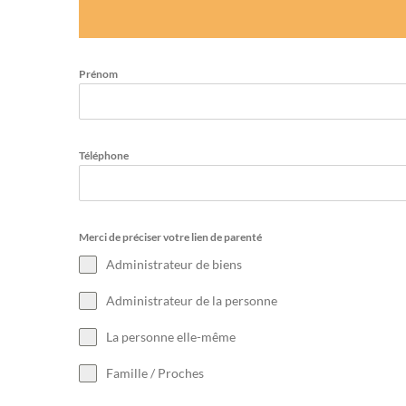
Prénom
Téléphone
Merci de préciser votre lien de parenté
Administrateur de biens
Administrateur de la personne
La personne elle-même
Famille / Proches